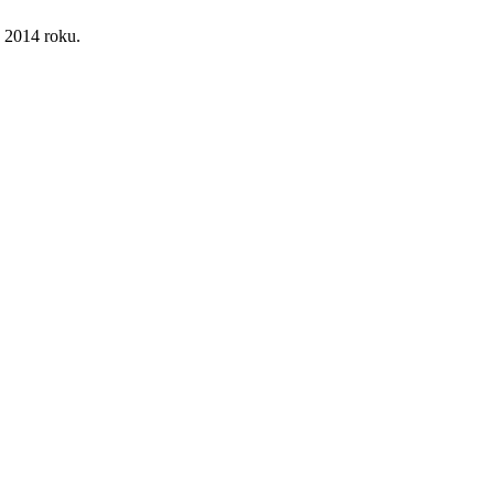
 2014 roku.