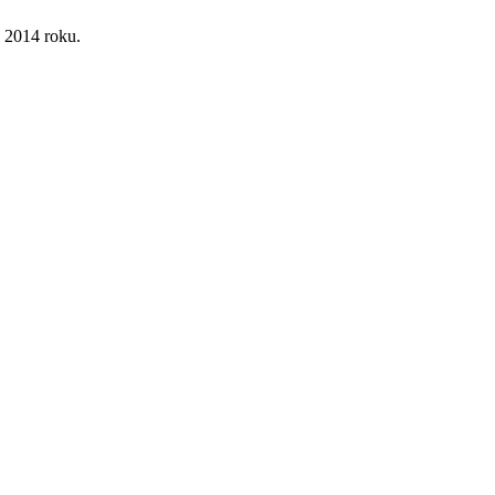
 2014 roku.