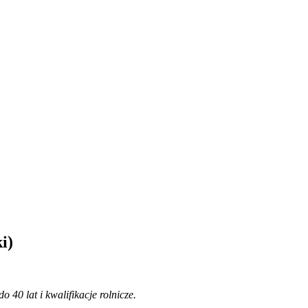
i)
40 lat i kwalifikacje rolnicze.